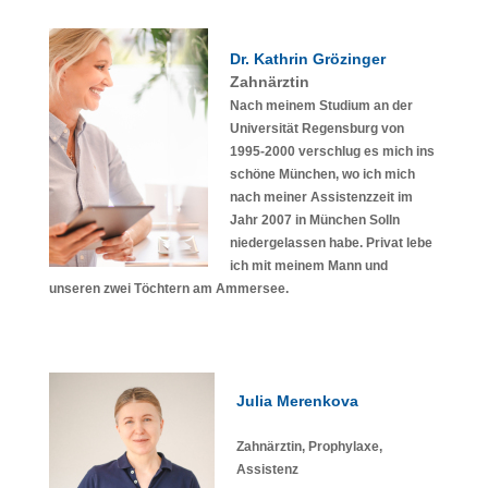
Dr. Kathrin Grözinger
Zahnärztin
Nach meinem Studium an der
Universität Regensburg von
1995-2000 verschlug es mich ins
schöne München, wo ich mich
nach meiner Assistenzzeit im
Jahr 2007 in München Solln
niedergelassen habe. Privat lebe
ich mit meinem Mann und
unseren zwei Töchtern am Ammersee.
Julia Merenkova
Zahnärztin, Prophylaxe,
Assistenz