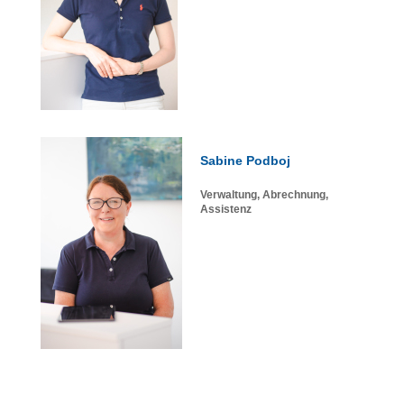
Sabine Podboj
Verwaltung, Abrechnung,
Assistenz